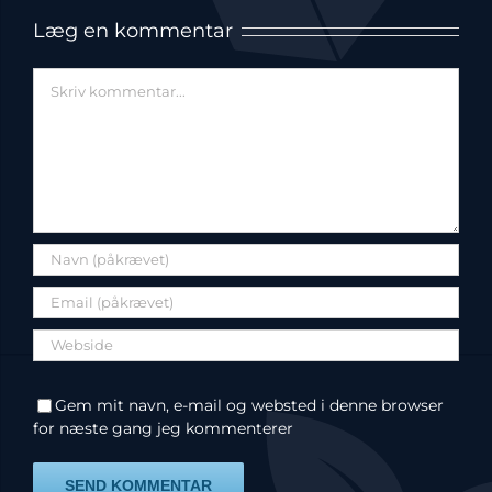
Læg en kommentar
Comment
Gem mit navn, e-mail og websted i denne browser
for næste gang jeg kommenterer