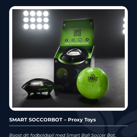
SMART SOCCORBOT – Proxy Toys
Boost dit fodboldspil med Smart Ball Soccer Bot,