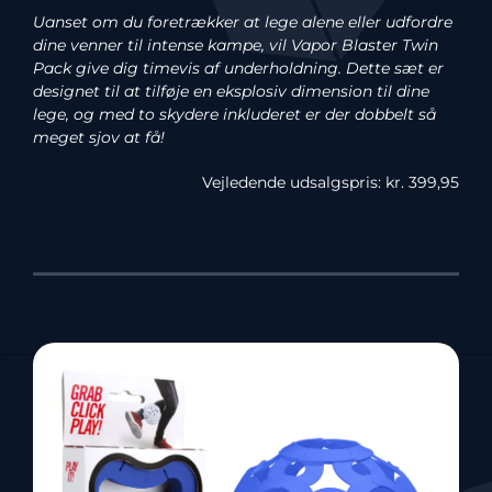
Uanset om du foretrækker at lege alene eller udfordre
dine venner til intense kampe, vil Vapor Blaster Twin
Pack give dig timevis af underholdning. Dette sæt er
designet til at tilføje en eksplosiv dimension til dine
lege, og med to skydere inkluderet er der dobbelt så
meget sjov at få!
Vejledende udsalgspris: kr. 399,95