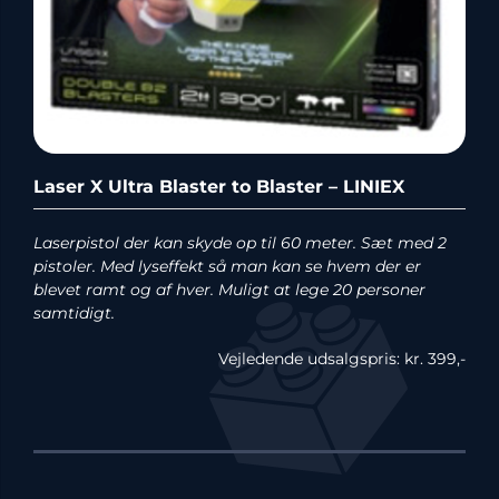
Laser X Ultra Blaster to Blaster – LINIEX
Laserpistol der kan skyde op til 60 meter. Sæt med 2
pistoler. Med lyseffekt så man kan se hvem der er
blevet ramt og af hver. Muligt at lege 20 personer
samtidigt.
Vejledende udsalgspris: kr. 399,-