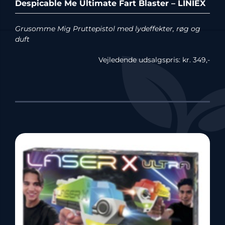
Despicable Me Ultimate Fart Blaster – LINIEX
Grusomme Mig Pruttepistol med lydeffekter, røg og
duft
Vejledende udsalgspris: kr. 349,-