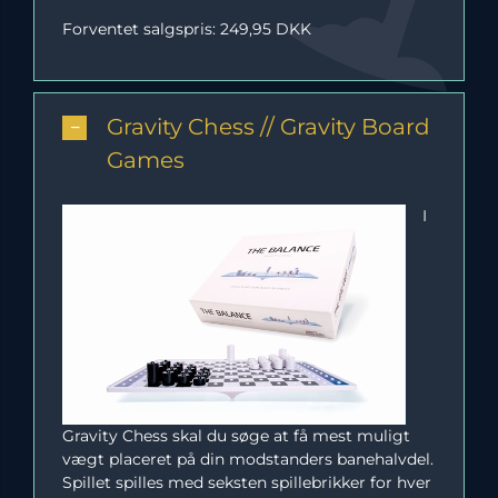
Forventet salgspris: 249,95 DKK
Gravity Chess // Gravity Board
Games
I
Gravity Chess skal du søge at få mest muligt
vægt placeret på din modstanders banehalvdel.
Spillet spilles med seksten spillebrikker for hver