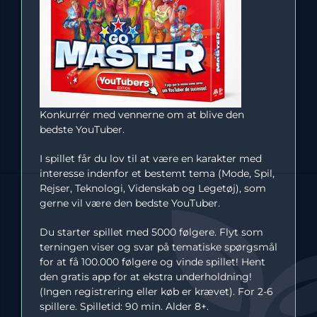
Konkurrér med vennerne om at blive den
bedste YouTuber.
I spillet får du lov til at være en karakter med
interesse indenfor et bestemt tema (Mode, Spil,
Rejser, Teknologi, Videnskab og Legetøj), som
gerne vil være den bedste YouTuber.
Du starter spillet med 5000 følgere. Flyt som
terningen viser og svar på tematiske spørgsmål
for at få 100.000 følgere og vinde spillet! Hent
den gratis app for at ekstra underholdning!
(Ingen registrering eller køb er krævet). For 2-6
spillere. Spilletid: 90 min. Alder 8+.