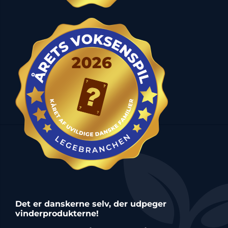
Det er danskerne selv, der udpeger
vinderprodukterne!