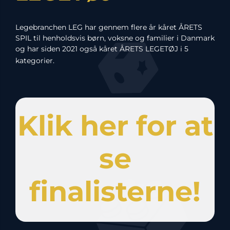
Legebranchen LEG har gennem flere år kåret ÅRETS
SPIL til henholdsvis børn, voksne og familier i Danmark
og har siden 2021 også kåret ÅRETS LEGETØJ i 5
kategorier.
Klik her for at
se
finalisterne!