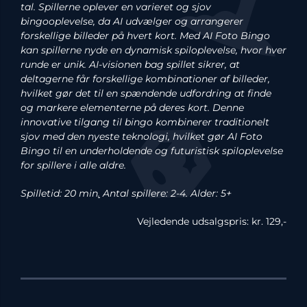
tal. Spillerne oplever en varieret og sjov
bingooplevelse, da AI udvælger og arrangerer
forskellige billeder på hvert kort. Med AI Foto Bingo
kan spillerne nyde en dynamisk spiloplevelse, hvor hver
runde er unik. AI-visionen bag spillet sikrer, at
deltagerne får forskellige kombinationer af billeder,
hvilket gør det til en spændende udfordring at finde
og markere elementerne på deres kort. Denne
innovative tilgang til bingo kombinerer traditionelt
sjov med den nyeste teknologi, hvilket gør AI Foto
Bingo til en underholdende og futuristisk spiloplevelse
for spillere i alle aldre.
Spilletid: 20 min
.
Antal spillere: 2-4. Alder: 5+
Vejledende udsalgspris: kr. 129,-