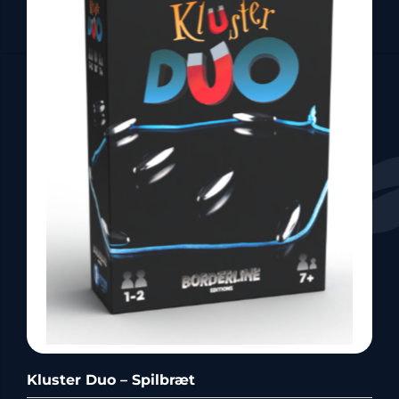
Kluster Duo – Spilbræt