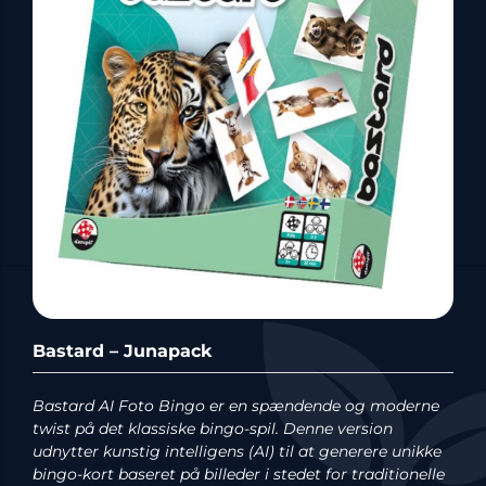
Bastard – Junapack
Bastard AI Foto Bingo er en spændende og moderne
twist på det klassiske bingo-spil. Denne version
udnytter kunstig intelligens (AI) til at generere unikke
bingo-kort baseret på billeder i stedet for traditionelle