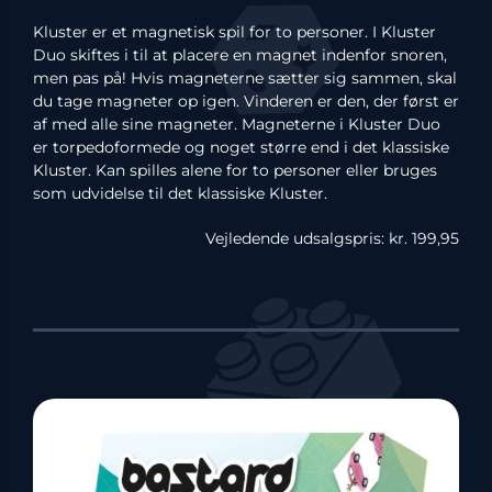
Kluster er et magnetisk spil for to personer. I Kluster
Duo skiftes i til at placere en magnet indenfor snoren,
men pas på! Hvis magneterne sætter sig sammen, skal
du tage magneter op igen. Vinderen er den, der først er
af med alle sine magneter. Magneterne i Kluster Duo
er torpedoformede og noget større end i det klassiske
Kluster. Kan spilles alene for to personer eller bruges
som udvidelse til det klassiske Kluster.
Vejledende
udsalgspris: kr. 199,95