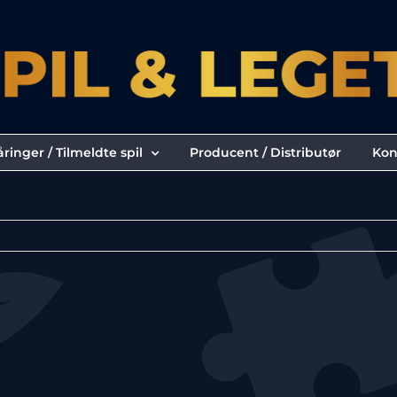
ringer / Tilmeldte spil
Producent / Distributør
Kon