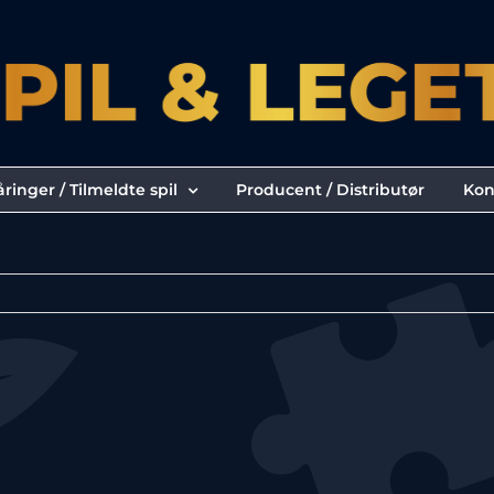
ringer / Tilmeldte spil
Producent / Distributør
Kon