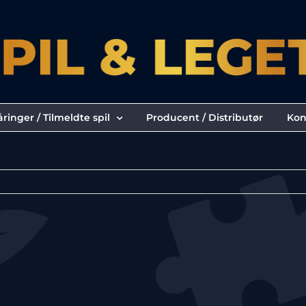
ringer / Tilmeldte spil
Producent / Distributør
Kon