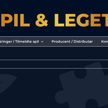
ringer / Tilmeldte spil
Producent / Distributør
Kon