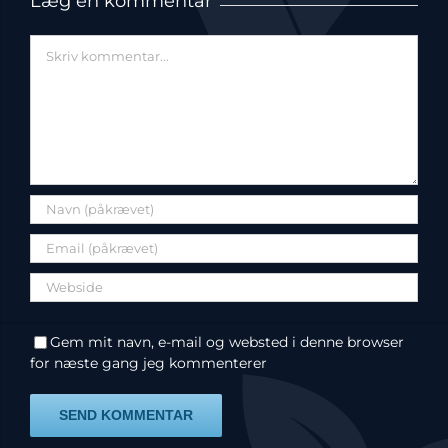
Læg en kommentar
Comment
Gem mit navn, e-mail og websted i denne browser
for næste gang jeg kommenterer